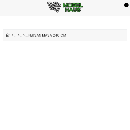
PERSAN MASA 240 CM