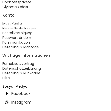
Hochzeitspakete
Giyinme Odası
Konto
Mein Konto
Meine Bestellungen
Bestellverfolgung
Passwort ändern
Kommunikation
Lieferung & Montage
Wichtige Informationen
Fernabsatzvertrag
Datenschutzerklärung
Lieferung & Rückgabe
Hilfe
Sosyal Medya
Facebook
Instagram