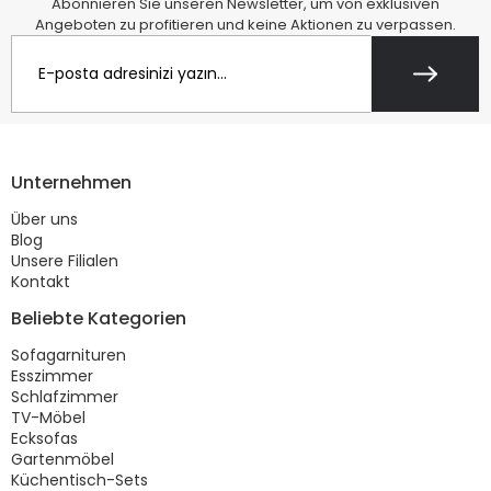
Abonnieren Sie unseren Newsletter, um von exklusiven
Angeboten zu profitieren und keine Aktionen zu verpassen.
Unternehmen
Über uns
Blog
Unsere Filialen
Kontakt
Beliebte Kategorien
Sofagarnituren
Esszimmer
Schlafzimmer
TV-Möbel
Ecksofas
Gartenmöbel
Küchentisch-Sets