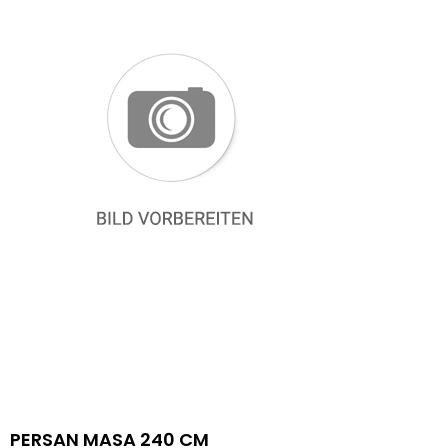
PERSAN MASA 240 CM