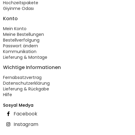
Hochzeitspakete
Giyinme Odası
Konto
Mein Konto
Meine Bestellungen
Bestellverfolgung
Passwort ändern
Kommunikation
Lieferung & Montage
Wichtige Informationen
Fernabsatzvertrag
Datenschutzerklärung
Lieferung & Rückgabe
Hilfe
Sosyal Medya
Facebook
Instagram