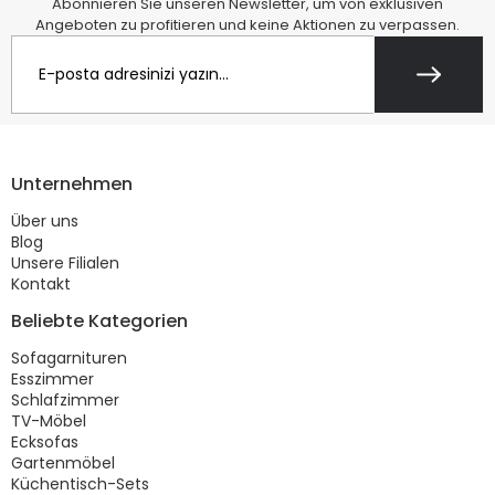
Abonnieren Sie unseren Newsletter, um von exklusiven
Angeboten zu profitieren und keine Aktionen zu verpassen.
Unternehmen
Über uns
Blog
Unsere Filialen
Kontakt
Beliebte Kategorien
Sofagarnituren
Esszimmer
Schlafzimmer
TV-Möbel
Ecksofas
Gartenmöbel
Küchentisch-Sets