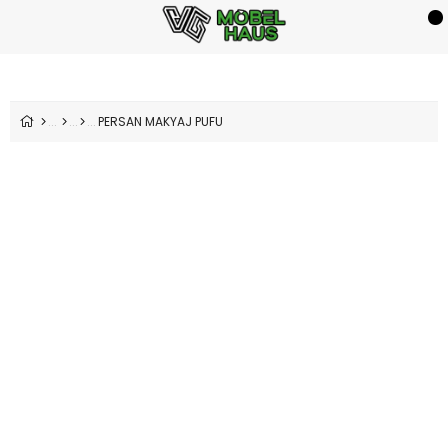
PERSAN MAKYAJ PUFU