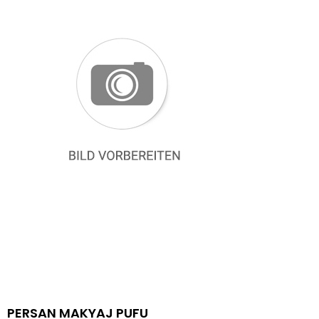
PERSAN MAKYAJ PUFU