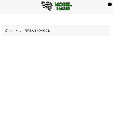
PERSAN KOMODİN