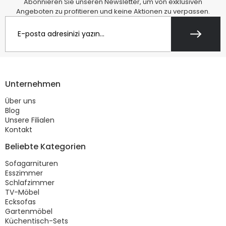
Abonnieren Sie unseren Newsletter, um von exklusiven
Angeboten zu profitieren und keine Aktionen zu verpassen.
Unternehmen
Über uns
Blog
Unsere Filialen
Kontakt
Beliebte Kategorien
Sofagarnituren
Esszimmer
Schlafzimmer
TV-Möbel
Ecksofas
Gartenmöbel
Küchentisch-Sets