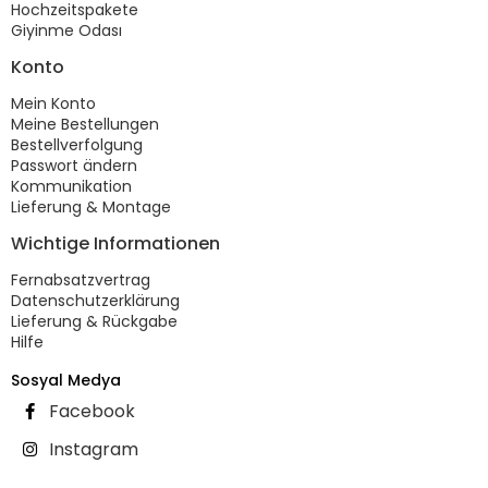
Hochzeitspakete
Giyinme Odası
Konto
Mein Konto
Meine Bestellungen
Bestellverfolgung
Passwort ändern
Kommunikation
Lieferung & Montage
Wichtige Informationen
Fernabsatzvertrag
Datenschutzerklärung
Lieferung & Rückgabe
Hilfe
Sosyal Medya
Facebook
Instagram