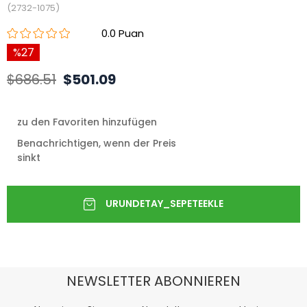
(2732-1075)
0.0
27
$686.51
$501.09
zu den Favoriten hinzufügen
Benachrichtigen, wenn der Preis
sinkt
NEWSLETTER ABONNIEREN