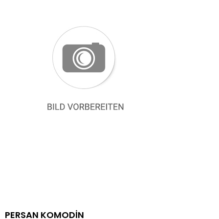
PERSAN KOMODİN