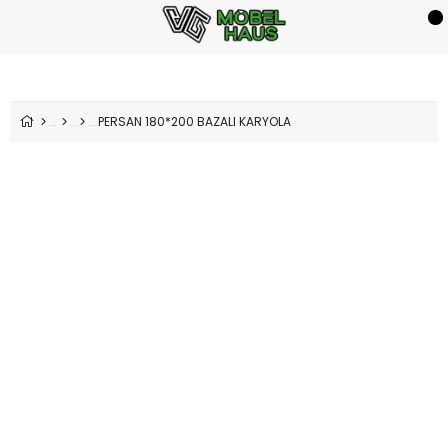
PERSAN 180*200 BAZALI KARYOLA