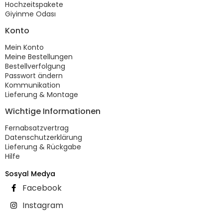
Hochzeitspakete
Giyinme Odası
Konto
Mein Konto
Meine Bestellungen
Bestellverfolgung
Passwort ändern
Kommunikation
Lieferung & Montage
Wichtige Informationen
Fernabsatzvertrag
Datenschutzerklärung
Lieferung & Rückgabe
Hilfe
Sosyal Medya
Facebook
Instagram