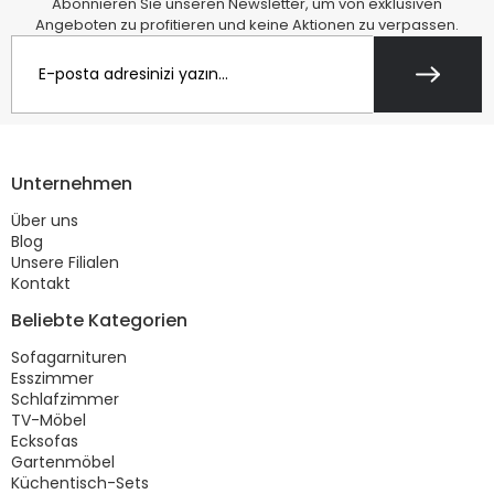
Abonnieren Sie unseren Newsletter, um von exklusiven
Angeboten zu profitieren und keine Aktionen zu verpassen.
Unternehmen
Über uns
Blog
Unsere Filialen
Kontakt
Beliebte Kategorien
Sofagarnituren
Esszimmer
Schlafzimmer
TV-Möbel
Ecksofas
Gartenmöbel
Küchentisch-Sets