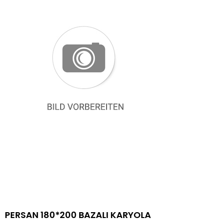
PERSAN 180*200 BAZALI KARYOLA