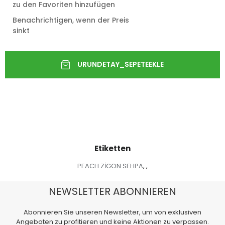
zu den Favoriten hinzufügen
Benachrichtigen, wenn der Preis
sinkt
Etiketten
PEACH ZİGON SEHPA
,
,
NEWSLETTER ABONNIEREN
Abonnieren Sie unseren Newsletter, um von exklusiven
Angeboten zu profitieren und keine Aktionen zu verpassen.