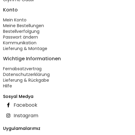
Konto
Mein Konto
Meine Bestellungen
Bestellverfolgung
Passwort ändern
Kommunikation
Lieferung & Montage
Wichtige Informationen
Fernabsatzvertrag
Datenschutzerklärung
Lieferung & Rückgabe
Hilfe
Sosyal Medya
Facebook
Instagram
Uygulamalarımız