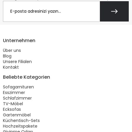
Unternehmen
Über uns
Blog
Unsere Filialen
Kontakt
Beliebte Kategorien
Sofagarnituren
Esszimmer
Schlafzimmer
TV-Möbel
Ecksofas
Gartenmöbel
Küchentisch-Sets
Hochzeitspakete
Giyinme Odası