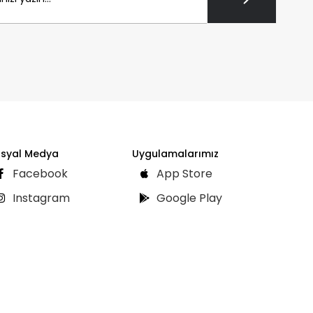
syal Medya
Uygulamalarımız
Facebook
App Store
Instagram
Google Play