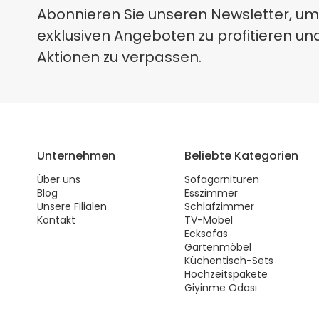
Abonnieren Sie unseren Newsletter, um
exklusiven Angeboten zu profitieren un
Aktionen zu verpassen.
Unternehmen
Beliebte Kategorien
Über uns
Sofagarnituren
Blog
Esszimmer
Unsere Filialen
Schlafzimmer
Kontakt
TV-Möbel
Ecksofas
Gartenmöbel
Küchentisch-Sets
Hochzeitspakete
Giyinme Odası