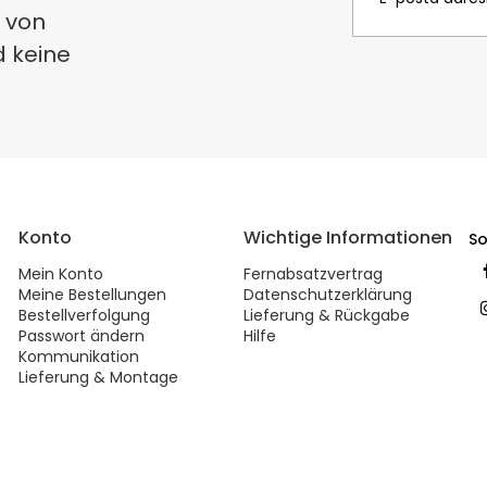
 von
d keine
Konto
Wichtige Informationen
So
Mein Konto
Fernabsatzvertrag
Meine Bestellungen
Datenschutzerklärung
Bestellverfolgung
Lieferung & Rückgabe
Passwort ändern
Hilfe
Kommunikation
Lieferung & Montage