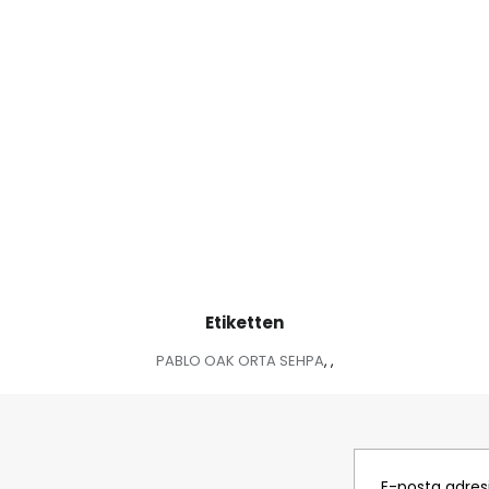
Etiketten
PABLO OAK ORTA SEHPA
,
,