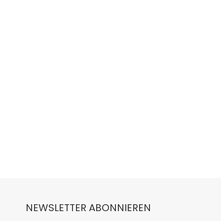
NEWSLETTER ABONNIEREN