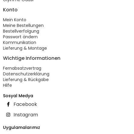
Konto
Mein Konto
Meine Bestellungen
Bestellverfolgung
Passwort ändern
Kommunikation
Lieferung & Montage
Wichtige Informationen
Fernabsatzvertrag
Datenschutzerklärung
Lieferung & Rückgabe
Hilfe
Sosyal Medya
Facebook
Instagram
Uygulamalarımız