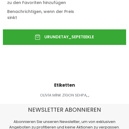
zu den Favoriten hinzufügen
Benachrichtigen, wenn der Preis
sinkt
Etiketten
OLİVİA MİNK ZİGON SEHPA
,
,
NEWSLETTER ABONNIEREN
Abonnieren Sie unseren Newsletter, um von exklusiven
Angeboten zu profitieren und keine Aktionen zu verpassen.