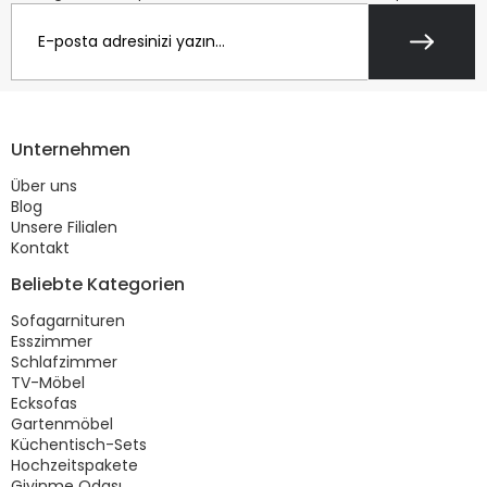
Unternehmen
Über uns
Blog
Unsere Filialen
Kontakt
Beliebte Kategorien
Sofagarnituren
Esszimmer
Schlafzimmer
TV-Möbel
Ecksofas
Gartenmöbel
Küchentisch-Sets
Hochzeitspakete
Giyinme Odası