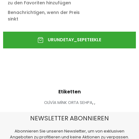
zu den Favoriten hinzufügen
Benachrichtigen, wenn der Preis
sinkt
Etiketten
OLİVİA MİNK ORTA SEHPA
,
,
NEWSLETTER ABONNIEREN
Abonnieren Sie unseren Newsletter, um von exklusiven
Angeboten zu profitieren und keine Aktionen zu verpassen.