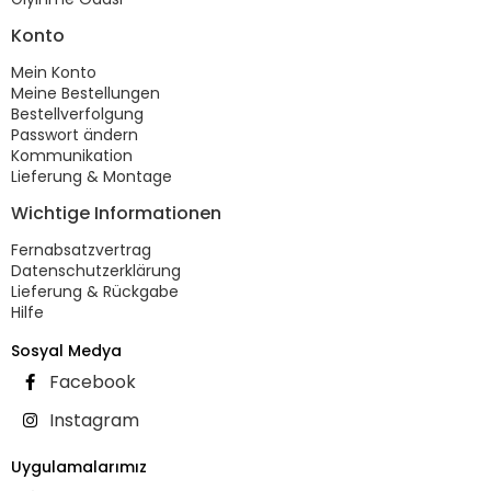
Konto
Mein Konto
Meine Bestellungen
Bestellverfolgung
Passwort ändern
Kommunikation
Lieferung & Montage
Wichtige Informationen
Fernabsatzvertrag
Datenschutzerklärung
Lieferung & Rückgabe
Hilfe
Sosyal Medya
Facebook
Instagram
Uygulamalarımız