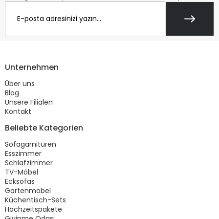
Unternehmen
Über uns
Blog
Unsere Filialen
Kontakt
Beliebte Kategorien
Sofagarnituren
Esszimmer
Schlafzimmer
TV-Möbel
Ecksofas
Gartenmöbel
Küchentisch-Sets
Hochzeitspakete
Giyinme Odası