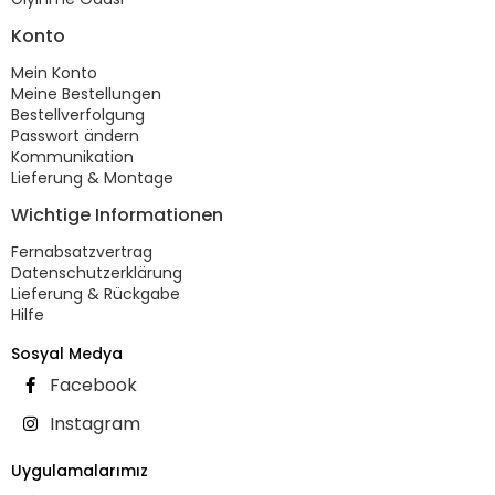
Konto
Mein Konto
Meine Bestellungen
Bestellverfolgung
Passwort ändern
Kommunikation
Lieferung & Montage
Wichtige Informationen
Fernabsatzvertrag
Datenschutzerklärung
Lieferung & Rückgabe
Hilfe
Sosyal Medya
Facebook
Instagram
Uygulamalarımız