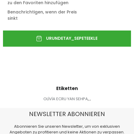
zu den Favoriten hinzufügen
Benachrichtigen, wenn der Preis
sinkt
Etiketten
OLİVİA ECRU YAN SEHPA
,
,
NEWSLETTER ABONNIEREN
Abonnieren Sie unseren Newsletter, um von exklusiven
Angeboten zu profitieren und keine Aktionen zu verpassen.