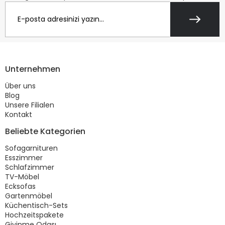
Unternehmen
Über uns
Blog
Unsere Filialen
Kontakt
Beliebte Kategorien
Sofagarnituren
Esszimmer
Schlafzimmer
TV-Möbel
Ecksofas
Gartenmöbel
Küchentisch-Sets
Hochzeitspakete
Giyinme Odası