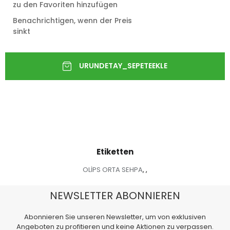
zu den Favoriten hinzufügen
Benachrichtigen, wenn der Preis
sinkt
Etiketten
OLİPS ORTA SEHPA
,
,
NEWSLETTER ABONNIEREN
Abonnieren Sie unseren Newsletter, um von exklusiven
Angeboten zu profitieren und keine Aktionen zu verpassen.