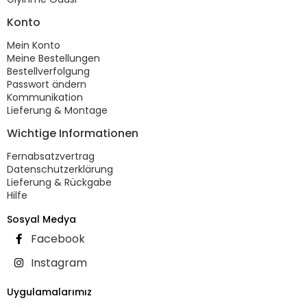
Konto
Mein Konto
Meine Bestellungen
Bestellverfolgung
Passwort ändern
Kommunikation
Lieferung & Montage
Wichtige Informationen
Fernabsatzvertrag
Datenschutzerklärung
Lieferung & Rückgabe
Hilfe
Sosyal Medya
Facebook
Instagram
Uygulamalarımız