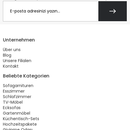
Unternehmen
Über uns
Blog
Unsere Filialen
Kontakt
Beliebte Kategorien
Sofagarnituren
Esszimmer
Schlafzimmer
TV-Möbel
Ecksofas
Gartenmöbel
Küchentisch-Sets
Hochzeitspakete
Giyinme Odası