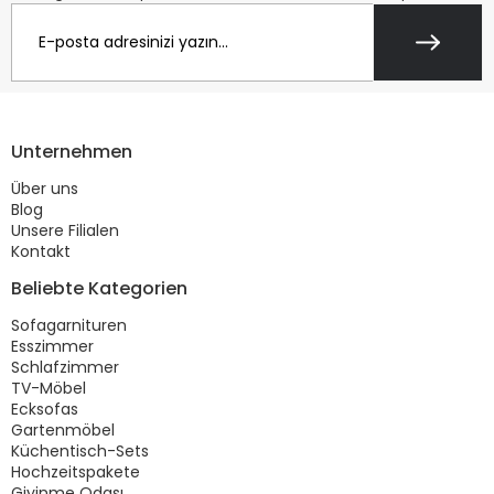
Unternehmen
Über uns
Blog
Unsere Filialen
Kontakt
Beliebte Kategorien
Sofagarnituren
Esszimmer
Schlafzimmer
TV-Möbel
Ecksofas
Gartenmöbel
Küchentisch-Sets
Hochzeitspakete
Giyinme Odası