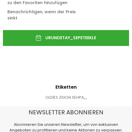
zu den Favoriten hinzufügen
Benachrichtigen, wenn der Preis
sinkt
Etiketten
OLDİES ZİGON SEHPA
,
,
NEWSLETTER ABONNIEREN
Abonnieren Sie unseren Newsletter, um von exklusiven
Angeboten zu profitieren und keine Aktionen zu verpassen.