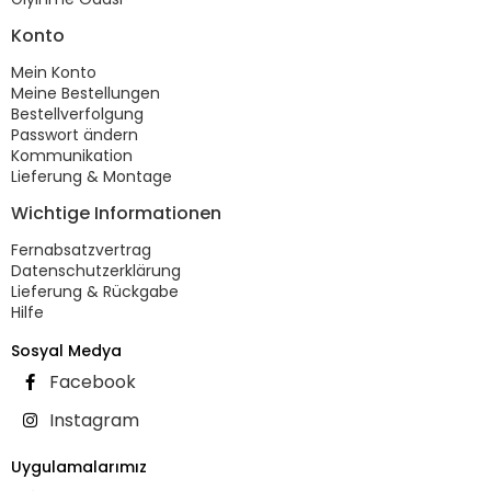
Konto
Mein Konto
Meine Bestellungen
Bestellverfolgung
Passwort ändern
Kommunikation
Lieferung & Montage
Wichtige Informationen
Fernabsatzvertrag
Datenschutzerklärung
Lieferung & Rückgabe
Hilfe
Sosyal Medya
Facebook
Instagram
Uygulamalarımız