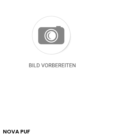
NOVA PUF