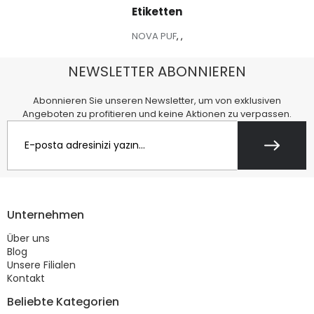
Etiketten
NOVA PUF
,
,
NEWSLETTER ABONNIEREN
Abonnieren Sie unseren Newsletter, um von exklusiven
Angeboten zu profitieren und keine Aktionen zu verpassen.
Unternehmen
Über uns
Blog
Unsere Filialen
Kontakt
Beliebte Kategorien