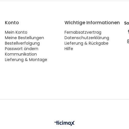
Konto
Wichtige Informationen
So
Mein Konto
Fernabsatzvertrag
Meine Bestellungen
Datenschutzerklärung
Bestellverfolgung
Lieferung & Rückgabe
Passwort ändern
Hilfe
Kommunikation
Lieferung & Montage