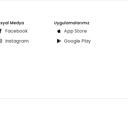
syal Medya
Uygulamalarımız
Facebook
App Store
Instagram
Google Play