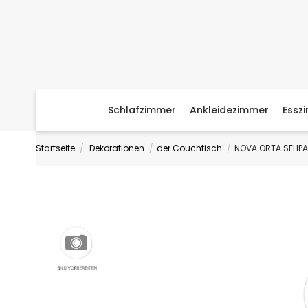
Schlafzimmer
Ankleidezimmer
Essz
Startseite
Dekorationen
der Couchtisch
NOVA ORTA SEHPA