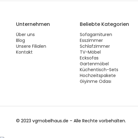
Unternehmen
Beliebte Kategorien
Über uns
Sofagarnituren
Blog
Esszimmer
Unsere Filialen
Schlafzimmer
Kontakt
TV-Möbel
Ecksofas
Gartenmöbel
Küchentisch-Sets
Hochzeitspakete
Giyinme Odası
© 2023 vgmobelhaus.de – Alle Rechte vorbehalten.