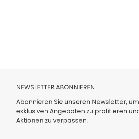
NEWSLETTER ABONNIEREN
Abonnieren Sie unseren Newsletter, um
exklusiven Angeboten zu profitieren un
Aktionen zu verpassen.