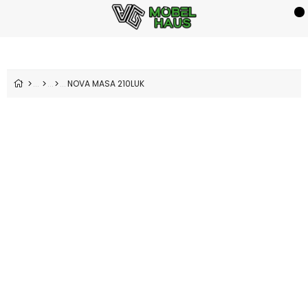
NOVA MASA 210LUK