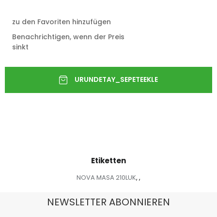
zu den Favoriten hinzufügen
Benachrichtigen, wenn der Preis
sinkt
Etiketten
NOVA MASA 210LUK
,
,
NEWSLETTER ABONNIEREN