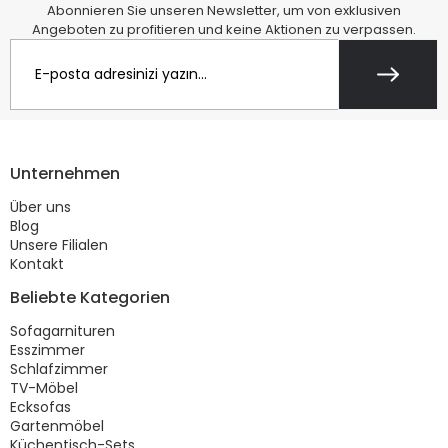
Abonnieren Sie unseren Newsletter, um von exklusiven
Angeboten zu profitieren und keine Aktionen zu verpassen.
Unternehmen
Über uns
Blog
Unsere Filialen
Kontakt
Beliebte Kategorien
Sofagarnituren
Esszimmer
Schlafzimmer
TV-Möbel
Ecksofas
Gartenmöbel
Küchentisch-Sets