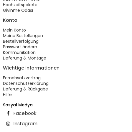
Hochzeitspakete
Giyinme Odası
Konto
Mein Konto
Meine Bestellungen
Bestellverfolgung
Passwort ändern
Kommunikation
Lieferung & Montage
Wichtige Informationen
Fernabsatzvertrag
Datenschutzerklärung
Lieferung & Rückgabe
Hilfe
Sosyal Medya
Facebook
Instagram