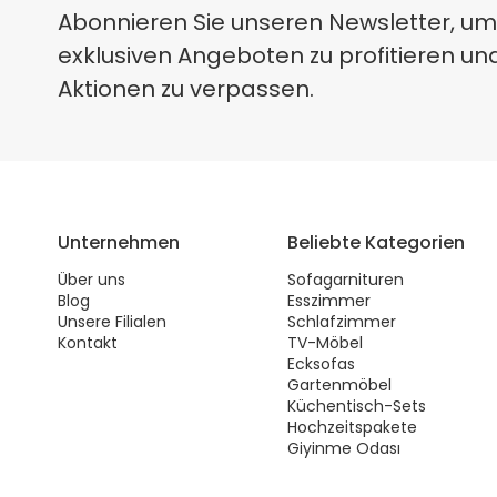
Abonnieren Sie unseren Newsletter, um
exklusiven Angeboten zu profitieren un
Aktionen zu verpassen.
Unternehmen
Beliebte Kategorien
Über uns
Sofagarnituren
Blog
Esszimmer
Unsere Filialen
Schlafzimmer
Kontakt
TV-Möbel
Ecksofas
Gartenmöbel
Küchentisch-Sets
Hochzeitspakete
Giyinme Odası