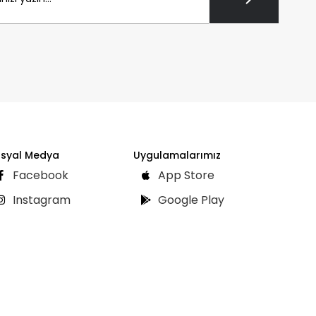
syal Medya
Uygulamalarımız
Facebook
App Store
Instagram
Google Play