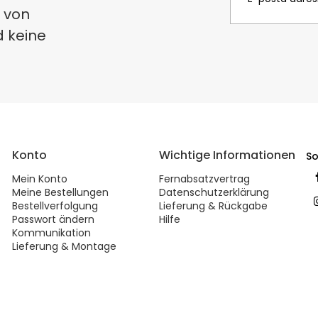
 von
d keine
Konto
Wichtige Informationen
So
Mein Konto
Fernabsatzvertrag
Meine Bestellungen
Datenschutzerklärung
Bestellverfolgung
Lieferung & Rückgabe
Passwort ändern
Hilfe
Kommunikation
Lieferung & Montage