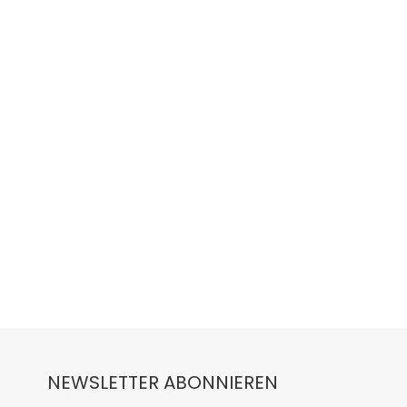
NEWSLETTER ABONNIEREN