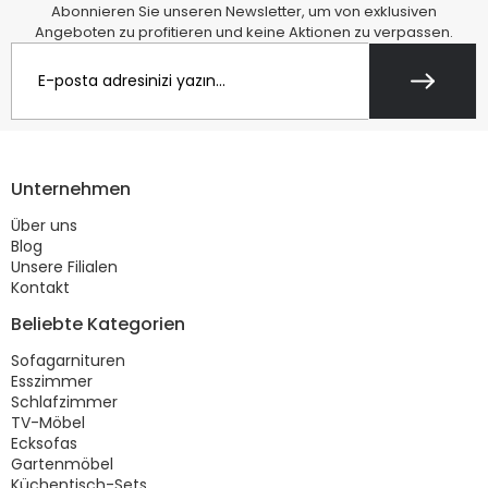
Abonnieren Sie unseren Newsletter, um von exklusiven
Angeboten zu profitieren und keine Aktionen zu verpassen.
Unternehmen
Über uns
Blog
Unsere Filialen
Kontakt
Beliebte Kategorien
Sofagarnituren
Esszimmer
Schlafzimmer
TV-Möbel
Ecksofas
Gartenmöbel
Küchentisch-Sets