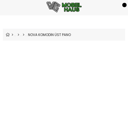
NOVA KOMODİN ÜST PANO