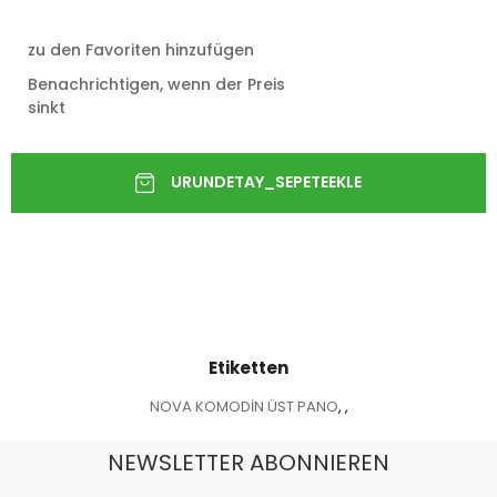
zu den Favoriten hinzufügen
Benachrichtigen, wenn der Preis
sinkt
Etiketten
NOVA KOMODİN ÜST PANO
,
,
NEWSLETTER ABONNIEREN