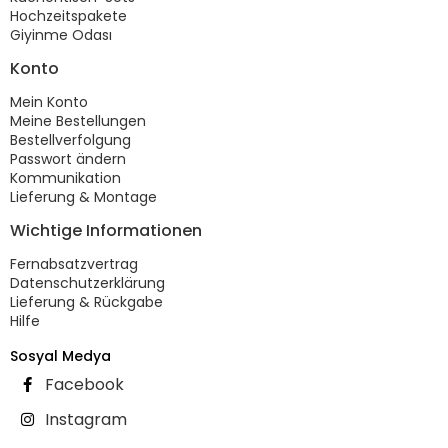
Hochzeitspakete
Giyinme Odası
Konto
Mein Konto
Meine Bestellungen
Bestellverfolgung
Passwort ändern
Kommunikation
Lieferung & Montage
Wichtige Informationen
Fernabsatzvertrag
Datenschutzerklärung
Lieferung & Rückgabe
Hilfe
Sosyal Medya
Facebook
Instagram