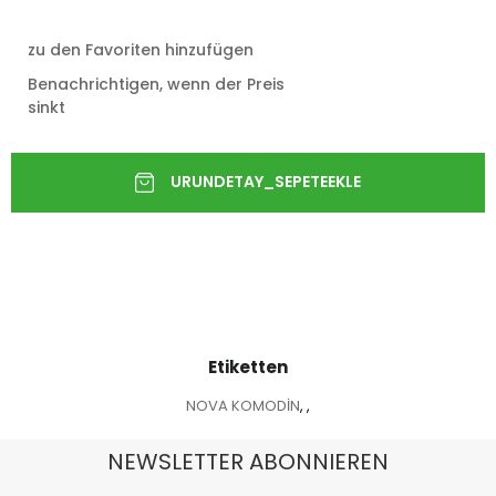
zu den Favoriten hinzufügen
Benachrichtigen, wenn der Preis
sinkt
Etiketten
NOVA KOMODİN
,
,
NEWSLETTER ABONNIEREN