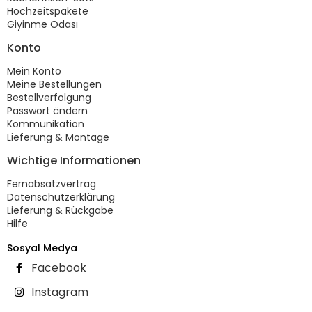
Hochzeitspakete
Giyinme Odası
Konto
Mein Konto
Meine Bestellungen
Bestellverfolgung
Passwort ändern
Kommunikation
Lieferung & Montage
Wichtige Informationen
Fernabsatzvertrag
Datenschutzerklärung
Lieferung & Rückgabe
Hilfe
Sosyal Medya
Facebook
Instagram