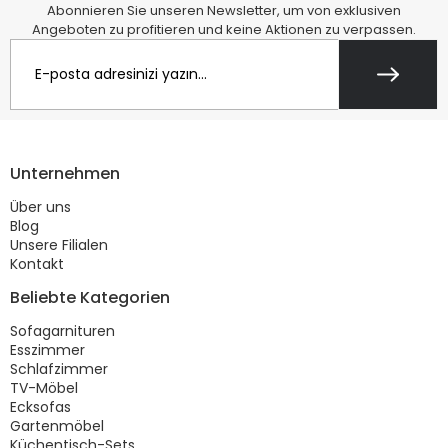
Abonnieren Sie unseren Newsletter, um von exklusiven
Angeboten zu profitieren und keine Aktionen zu verpassen.
Unternehmen
Über uns
Blog
Unsere Filialen
Kontakt
Beliebte Kategorien
Sofagarnituren
Esszimmer
Schlafzimmer
TV-Möbel
Ecksofas
Gartenmöbel
Küchentisch-Sets