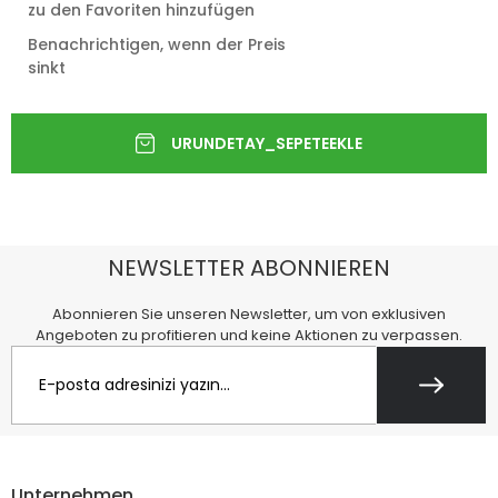
zu den Favoriten hinzufügen
Benachrichtigen, wenn der Preis
sinkt
NEWSLETTER ABONNIEREN
Abonnieren Sie unseren Newsletter, um von exklusiven
Angeboten zu profitieren und keine Aktionen zu verpassen.
Unternehmen