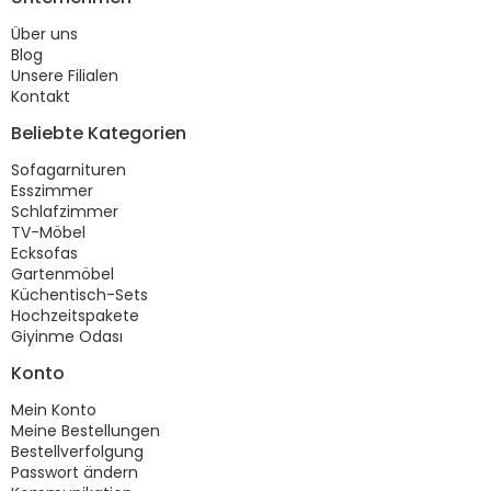
Über uns
Blog
Unsere Filialen
Kontakt
Beliebte Kategorien
Sofagarnituren
Esszimmer
Schlafzimmer
TV-Möbel
Ecksofas
Gartenmöbel
Küchentisch-Sets
Hochzeitspakete
Giyinme Odası
Konto
Mein Konto
Meine Bestellungen
Bestellverfolgung
Passwort ändern