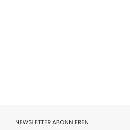
NEWSLETTER ABONNIEREN