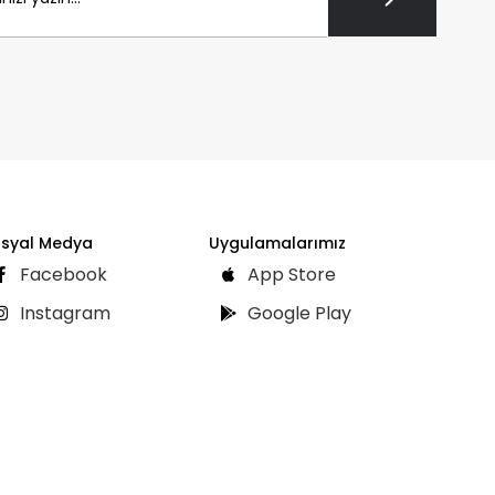
syal Medya
Uygulamalarımız
Facebook
App Store
Instagram
Google Play