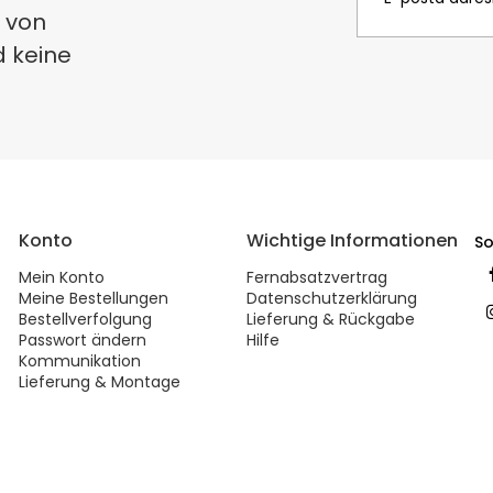
 von
d keine
Konto
Wichtige Informationen
So
Mein Konto
Fernabsatzvertrag
Meine Bestellungen
Datenschutzerklärung
Bestellverfolgung
Lieferung & Rückgabe
Passwort ändern
Hilfe
Kommunikation
Lieferung & Montage