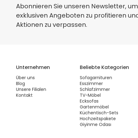
Abonnieren Sie unseren Newsletter, um
exklusiven Angeboten zu profitieren un
Aktionen zu verpassen.
Unternehmen
Beliebte Kategorien
Über uns
Sofagarnituren
Blog
Esszimmer
Unsere Filialen
Schlafzimmer
Kontakt
TV-Möbel
Ecksofas
Gartenmöbel
Küchentisch-Sets
Hochzeitspakete
Giyinme Odası