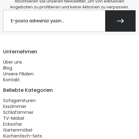
Abonnieren Sie unseren Newsletter, um von exklusiven
Angeboten zu profitieren und keine Aktionen zu verpassen.
Unternehmen
Über uns
Blog
Unsere Filialen
Kontakt
Beliebte Kategorien
Sofagarnituren
Esszimmer
Schlafzimmer
TV-Möbel
Ecksofas
Gartenmöbel
Küchentisch-Sets