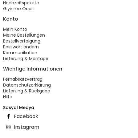
Hochzeitspakete
Giyinme Odası
Konto
Mein Konto
Meine Bestellungen
Bestellverfolgung
Passwort ändern
Kommunikation
Lieferung & Montage
Wichtige Informationen
Fernabsatzvertrag
Datenschutzerklärung
Lieferung & Rückgabe
Hilfe
Sosyal Medya
Facebook
Instagram