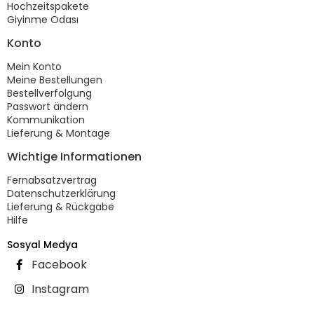
Hochzeitspakete
Giyinme Odası
Konto
Mein Konto
Meine Bestellungen
Bestellverfolgung
Passwort ändern
Kommunikation
Lieferung & Montage
Wichtige Informationen
Fernabsatzvertrag
Datenschutzerklärung
Lieferung & Rückgabe
Hilfe
Sosyal Medya
Facebook
Instagram