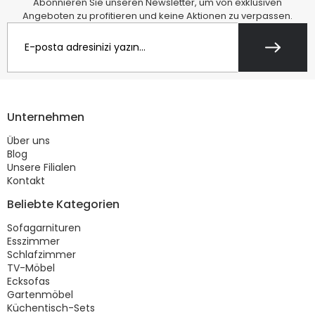
Abonnieren Sie unseren Newsletter, um von exklusiven
Angeboten zu profitieren und keine Aktionen zu verpassen.
Unternehmen
Über uns
Blog
Unsere Filialen
Kontakt
Beliebte Kategorien
Sofagarnituren
Esszimmer
Schlafzimmer
TV-Möbel
Ecksofas
Gartenmöbel
Küchentisch-Sets