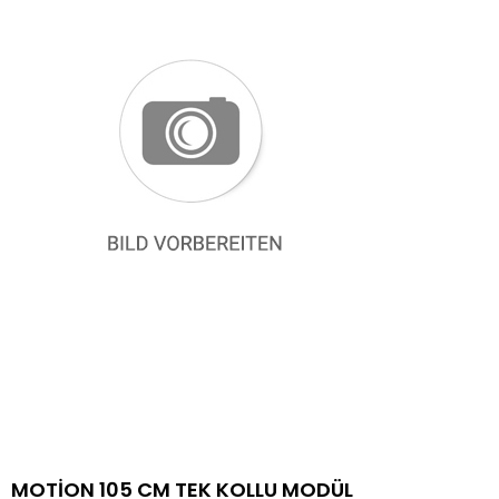
MOTİON 105 CM TEK KOLLU MODÜL