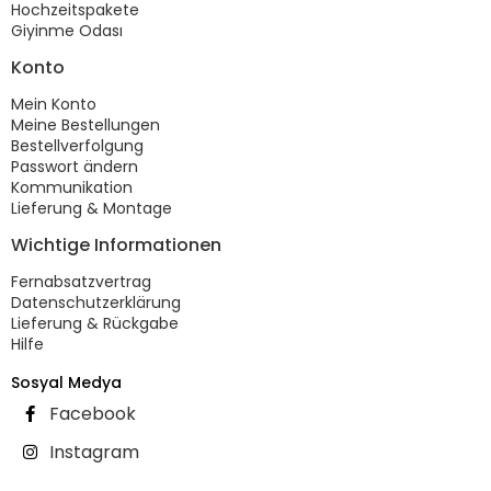
Hochzeitspakete
Giyinme Odası
Konto
Mein Konto
Meine Bestellungen
Bestellverfolgung
Passwort ändern
Kommunikation
Lieferung & Montage
Wichtige Informationen
Fernabsatzvertrag
Datenschutzerklärung
Lieferung & Rückgabe
Hilfe
Sosyal Medya
Facebook
Instagram