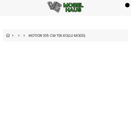
MOTİON 105 CM TEK KOLLU MODÜL