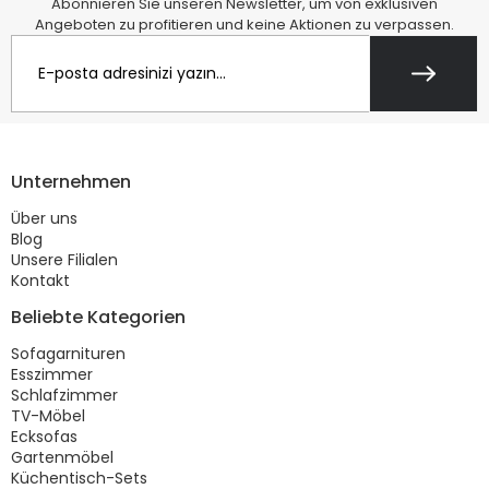
Abonnieren Sie unseren Newsletter, um von exklusiven
Angeboten zu profitieren und keine Aktionen zu verpassen.
Unternehmen
Über uns
Blog
Unsere Filialen
Kontakt
Beliebte Kategorien
Sofagarnituren
Esszimmer
Schlafzimmer
TV-Möbel
Ecksofas
Gartenmöbel
Küchentisch-Sets