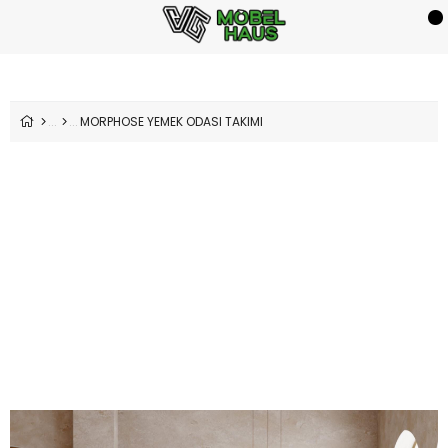
MORPHOSE YEMEK ODASI TAKIMI