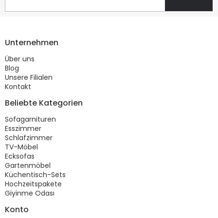
Unternehmen
Über uns
Blog
Unsere Filialen
Kontakt
Beliebte Kategorien
Sofagarnituren
Esszimmer
Schlafzimmer
TV-Möbel
Ecksofas
Gartenmöbel
Küchentisch-Sets
Hochzeitspakete
Giyinme Odası
Konto