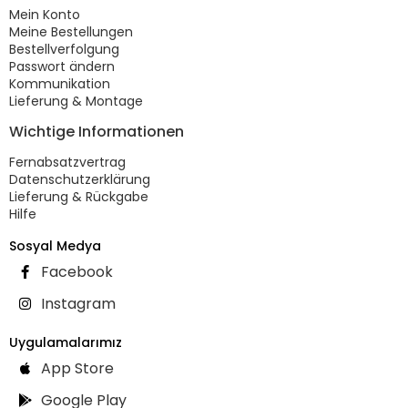
Mein Konto
Meine Bestellungen
Bestellverfolgung
Passwort ändern
Kommunikation
Lieferung & Montage
Wichtige Informationen
Fernabsatzvertrag
Datenschutzerklärung
Lieferung & Rückgabe
Hilfe
Sosyal Medya
Facebook
Instagram
Uygulamalarımız
App Store
Google Play