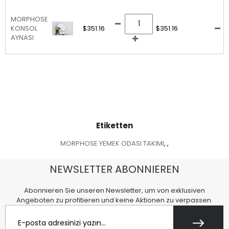
MORPHOSE
KONSOL
$351.16
$351.16
AYNASI
Etiketten
MORPHOSE YEMEK ODASI TAKIMI
,
,
NEWSLETTER ABONNIEREN
Abonnieren Sie unseren Newsletter, um von exklusiven
Angeboten zu profitieren und keine Aktionen zu verpassen.