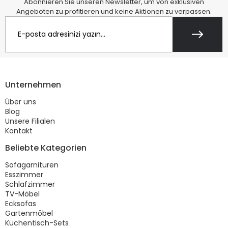
Abonnieren Sie unseren Newsletter, um von exklusiven
Angeboten zu profitieren und keine Aktionen zu verpassen.
Unternehmen
Über uns
Blog
Unsere Filialen
Kontakt
Beliebte Kategorien
Sofagarnituren
Esszimmer
Schlafzimmer
TV-Möbel
Ecksofas
Gartenmöbel
Küchentisch-Sets