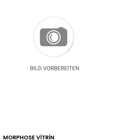
MORPHOSE VİTRİN