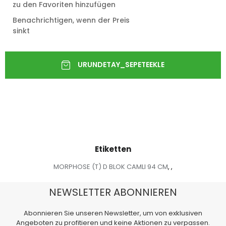
zu den Favoriten hinzufügen
Benachrichtigen, wenn der Preis
sinkt
Etiketten
MORPHOSE (T) D BLOK CAMLI 94 CM
,
,
NEWSLETTER ABONNIEREN
Abonnieren Sie unseren Newsletter, um von exklusiven
Angeboten zu profitieren und keine Aktionen zu verpassen.