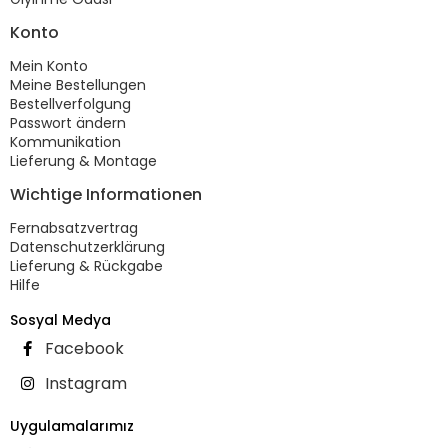
Konto
Mein Konto
Meine Bestellungen
Bestellverfolgung
Passwort ändern
Kommunikation
Lieferung & Montage
Wichtige Informationen
Fernabsatzvertrag
Datenschutzerklärung
Lieferung & Rückgabe
Hilfe
Sosyal Medya
Facebook
Instagram
Uygulamalarımız