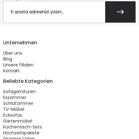
Unternehmen
Über uns
Blog
Unsere Filialen
Kontakt
Beliebte Kategorien
Sofagarnituren
Esszimmer
Schlafzimmer
TV-Möbel
Ecksofas
Gartenmöbel
Küchentisch-Sets
Hochzeitspakete
Giyinme Odası