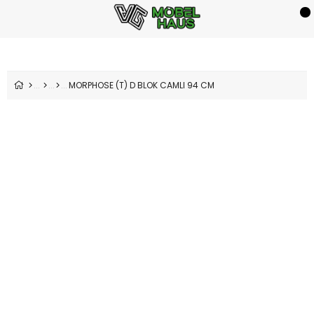
MORPHOSE (T) D BLOK CAMLI 94 CM