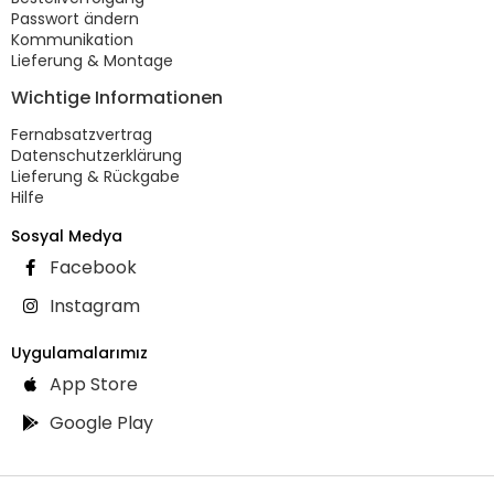
Passwort ändern
Kommunikation
Lieferung & Montage
Wichtige Informationen
Fernabsatzvertrag
Datenschutzerklärung
Lieferung & Rückgabe
Hilfe
Sosyal Medya
Facebook
Instagram
Uygulamalarımız
App Store
Google Play