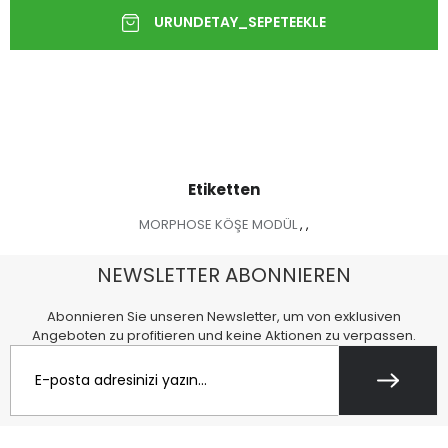
Etiketten
MORPHOSE KÖŞE MODÜL
,
,
NEWSLETTER ABONNIEREN
Abonnieren Sie unseren Newsletter, um von exklusiven
Angeboten zu profitieren und keine Aktionen zu verpassen.