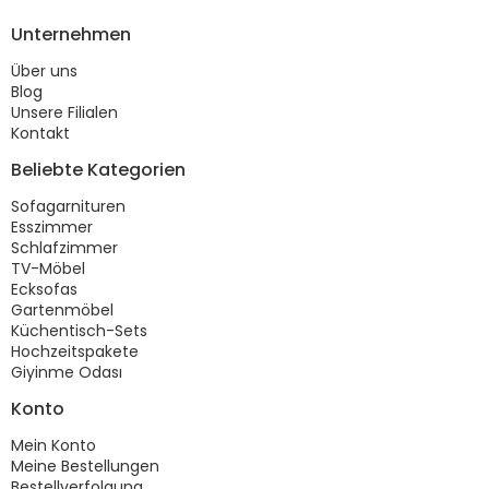
Unternehmen
Über uns
Blog
Unsere Filialen
Kontakt
Beliebte Kategorien
Sofagarnituren
Esszimmer
Schlafzimmer
TV-Möbel
Ecksofas
Gartenmöbel
Küchentisch-Sets
Hochzeitspakete
Giyinme Odası
Konto
Mein Konto
Meine Bestellungen
Bestellverfolgung