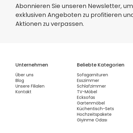
Abonnieren Sie unseren Newsletter, um
exklusiven Angeboten zu profitieren un
Aktionen zu verpassen.
Unternehmen
Beliebte Kategorien
Über uns
Sofagarnituren
Blog
Esszimmer
Unsere Filialen
Schlafzimmer
Kontakt
TV-Möbel
Ecksofas
Gartenmöbel
Küchentisch-Sets
Hochzeitspakete
Giyinme Odası