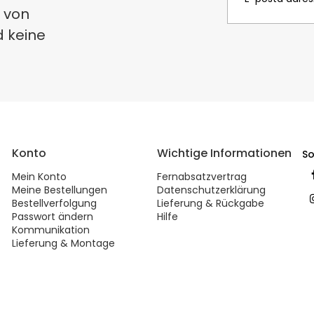
 von
d keine
Konto
Wichtige Informationen
So
Mein Konto
Fernabsatzvertrag
Meine Bestellungen
Datenschutzerklärung
Bestellverfolgung
Lieferung & Rückgabe
Passwort ändern
Hilfe
Kommunikation
Lieferung & Montage