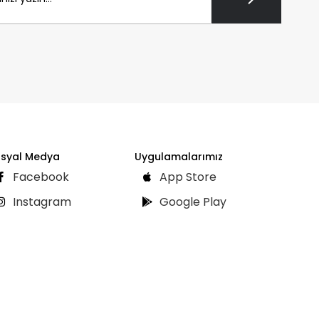
syal Medya
Uygulamalarımız
Facebook
App Store
Instagram
Google Play