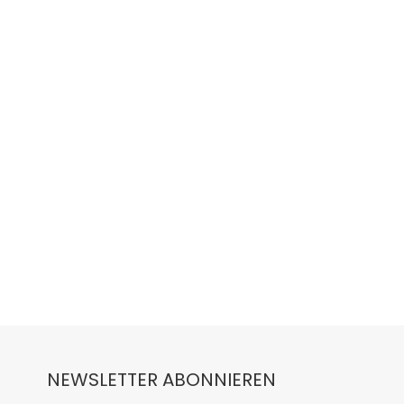
NEWSLETTER ABONNIEREN