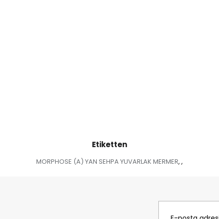
Etiketten
MORPHOSE (A) YAN SEHPA YUVARLAK MERMER
,
,