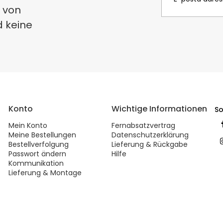
 von
d keine
Konto
Wichtige Informationen
So
Mein Konto
Fernabsatzvertrag
Meine Bestellungen
Datenschutzerklärung
Bestellverfolgung
Lieferung & Rückgabe
Passwort ändern
Hilfe
Kommunikation
Lieferung & Montage