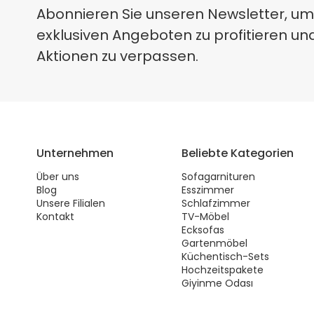
Abonnieren Sie unseren Newsletter, um
exklusiven Angeboten zu profitieren un
Aktionen zu verpassen.
Unternehmen
Beliebte Kategorien
Über uns
Sofagarnituren
Blog
Esszimmer
Unsere Filialen
Schlafzimmer
Kontakt
TV-Möbel
Ecksofas
Gartenmöbel
Küchentisch-Sets
Hochzeitspakete
Giyinme Odası