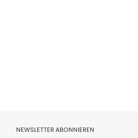
NEWSLETTER ABONNIEREN