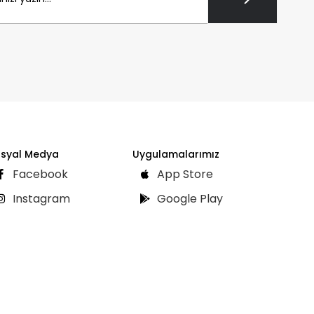
syal Medya
Uygulamalarımız
Facebook
App Store
Instagram
Google Play