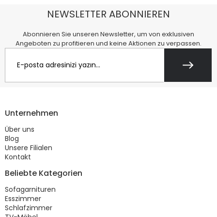
NEWSLETTER ABONNIEREN
Abonnieren Sie unseren Newsletter, um von exklusiven
Angeboten zu profitieren und keine Aktionen zu verpassen.
Unternehmen
Über uns
Blog
Unsere Filialen
Kontakt
Beliebte Kategorien
Sofagarnituren
Esszimmer
Schlafzimmer
TV-Möbel