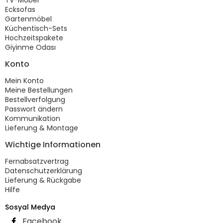
Ecksofas
Gartenmöbel
Küchentisch-Sets
Hochzeitspakete
Giyinme Odası
Konto
Mein Konto
Meine Bestellungen
Bestellverfolgung
Passwort ändern
Kommunikation
Lieferung & Montage
Wichtige Informationen
Fernabsatzvertrag
Datenschutzerklärung
Lieferung & Rückgabe
Hilfe
Sosyal Medya
Facebook