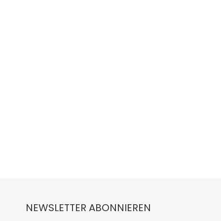
NEWSLETTER ABONNIEREN