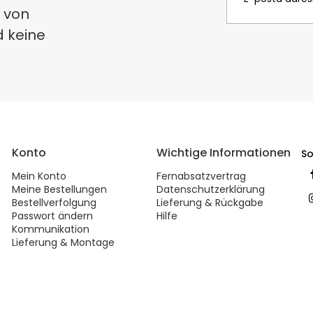
 von
d keine
Konto
Wichtige Informationen
So
Mein Konto
Fernabsatzvertrag
Meine Bestellungen
Datenschutzerklärung
Bestellverfolgung
Lieferung & Rückgabe
Passwort ändern
Hilfe
Kommunikation
Lieferung & Montage