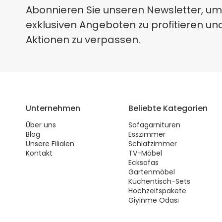
Abonnieren Sie unseren Newsletter, um
exklusiven Angeboten zu profitieren un
Aktionen zu verpassen.
Unternehmen
Beliebte Kategorien
Über uns
Sofagarnituren
Blog
Esszimmer
Unsere Filialen
Schlafzimmer
Kontakt
TV-Möbel
Ecksofas
Gartenmöbel
Küchentisch-Sets
Hochzeitspakete
Giyinme Odası