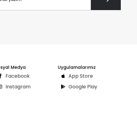
syal Medya
Uygulamalarımız
Facebook
App Store
Instagram
Google Play