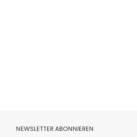
NEWSLETTER ABONNIEREN