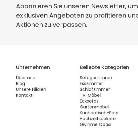
Abonnieren Sie unseren Newsletter, um
exklusiven Angeboten zu profitieren un
Aktionen zu verpassen.
Unternehmen
Beliebte Kategorien
Über uns
Sofagarnituren
Blog
Esszimmer
Unsere Filialen
Schlafzimmer
Kontakt
TV-Möbel
Ecksofas
Gartenmöbel
Küchentisch-Sets
Hochzeitspakete
Giyinme Odası