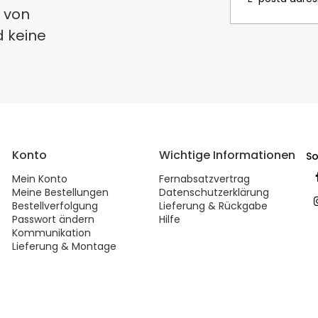
 von
d keine
Konto
Wichtige Informationen
So
Mein Konto
Fernabsatzvertrag
Meine Bestellungen
Datenschutzerklärung
Bestellverfolgung
Lieferung & Rückgabe
Passwort ändern
Hilfe
Kommunikation
Lieferung & Montage