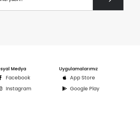
syal Medya
Uygulamalarımız
Facebook
App Store
Instagram
Google Play