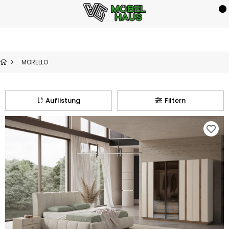
MORELLO
Auflistung
Filtern