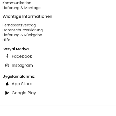
Kommunikation
Lieferung & Montage
Wichtige Informationen
Fernabsatzvertrag
Datenschutzerklärung
Lieferung & Rückgabe
Hilfe
Sosyal Medya
Facebook
Instagram
Uygulamalarımız
App Store
Google Play