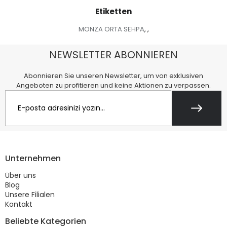
Etiketten
MONZA ORTA SEHPA
,
,
NEWSLETTER ABONNIEREN
Abonnieren Sie unseren Newsletter, um von exklusiven
Angeboten zu profitieren und keine Aktionen zu verpassen.
Unternehmen
Über uns
Blog
Unsere Filialen
Kontakt
Beliebte Kategorien