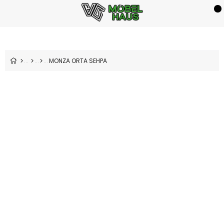
MONZA ORTA SEHPA