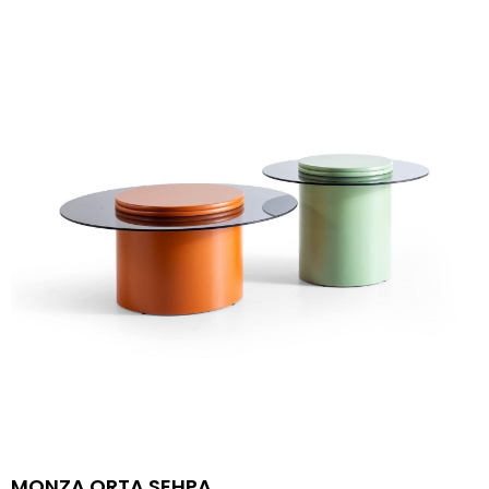
MONZA ORTA SEHPA