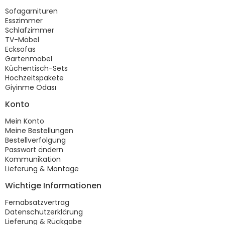
Sofagarnituren
Esszimmer
Schlafzimmer
TV-Möbel
Ecksofas
Gartenmöbel
Küchentisch-Sets
Hochzeitspakete
Giyinme Odası
Konto
Mein Konto
Meine Bestellungen
Bestellverfolgung
Passwort ändern
Kommunikation
Lieferung & Montage
Wichtige Informationen
Fernabsatzvertrag
Datenschutzerklärung
Lieferung & Rückgabe