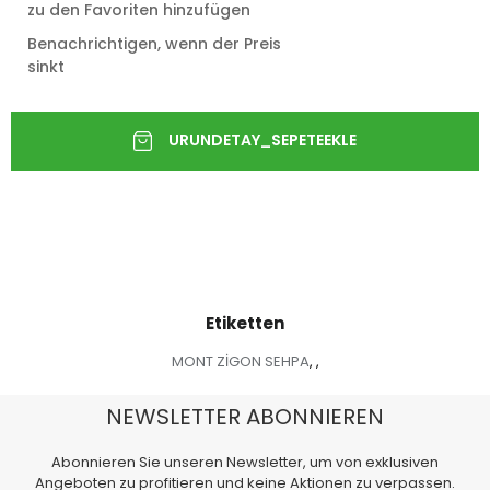
zu den Favoriten hinzufügen
Benachrichtigen, wenn der Preis
sinkt
Etiketten
MONT ZİGON SEHPA
,
,
NEWSLETTER ABONNIEREN
Abonnieren Sie unseren Newsletter, um von exklusiven
Angeboten zu profitieren und keine Aktionen zu verpassen.