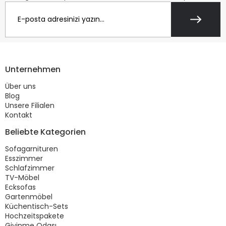
Unternehmen
Über uns
Blog
Unsere Filialen
Kontakt
Beliebte Kategorien
Sofagarnituren
Esszimmer
Schlafzimmer
TV-Möbel
Ecksofas
Gartenmöbel
Küchentisch-Sets
Hochzeitspakete
Giyinme Odası