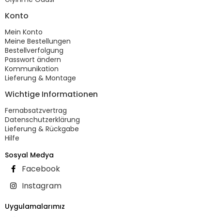
Konto
Mein Konto
Meine Bestellungen
Bestellverfolgung
Passwort ändern
Kommunikation
Lieferung & Montage
Wichtige Informationen
Fernabsatzvertrag
Datenschutzerklärung
Lieferung & Rückgabe
Hilfe
Sosyal Medya
Facebook
Instagram
Uygulamalarımız