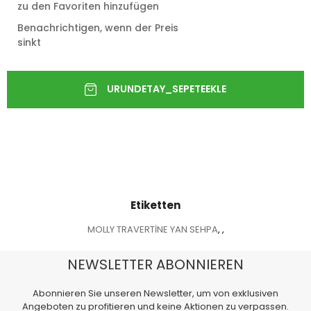
zu den Favoriten hinzufügen
Benachrichtigen, wenn der Preis
sinkt
Etiketten
MOLLY TRAVERTİNE YAN SEHPA
,
,
NEWSLETTER ABONNIEREN
Abonnieren Sie unseren Newsletter, um von exklusiven
Angeboten zu profitieren und keine Aktionen zu verpassen.