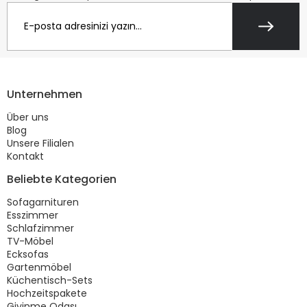
Unternehmen
Über uns
Blog
Unsere Filialen
Kontakt
Beliebte Kategorien
Sofagarnituren
Esszimmer
Schlafzimmer
TV-Möbel
Ecksofas
Gartenmöbel
Küchentisch-Sets
Hochzeitspakete
Giyinme Odası