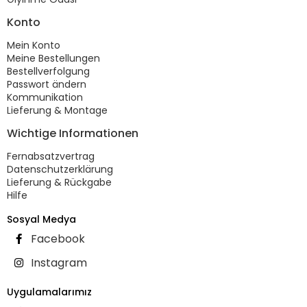
Konto
Mein Konto
Meine Bestellungen
Bestellverfolgung
Passwort ändern
Kommunikation
Lieferung & Montage
Wichtige Informationen
Fernabsatzvertrag
Datenschutzerklärung
Lieferung & Rückgabe
Hilfe
Sosyal Medya
Facebook
Instagram
Uygulamalarımız