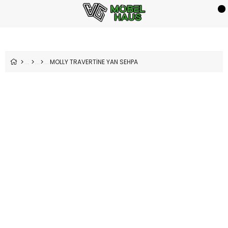
MOLLY TRAVERTİNE YAN SEHPA