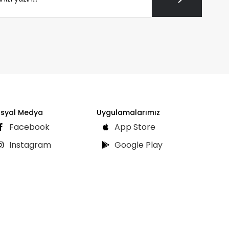
syal Medya
Uygulamalarımız
Facebook
App Store
Instagram
Google Play