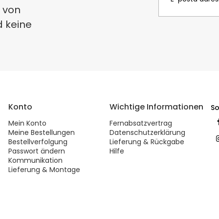
 von
d keine
Konto
Wichtige Informationen
So
Mein Konto
Fernabsatzvertrag
Meine Bestellungen
Datenschutzerklärung
Bestellverfolgung
Lieferung & Rückgabe
Passwort ändern
Hilfe
Kommunikation
Lieferung & Montage