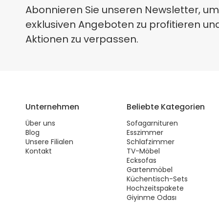
Abonnieren Sie unseren Newsletter, um
exklusiven Angeboten zu profitieren un
Aktionen zu verpassen.
Unternehmen
Beliebte Kategorien
Über uns
Sofagarnituren
Blog
Esszimmer
Unsere Filialen
Schlafzimmer
Kontakt
TV-Möbel
Ecksofas
Gartenmöbel
Küchentisch-Sets
Hochzeitspakete
Giyinme Odası