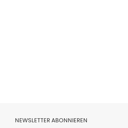
NEWSLETTER ABONNIEREN