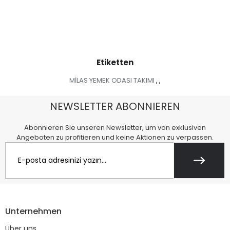
Etiketten
MİLAS YEMEK ODASI TAKIMI
,
,
NEWSLETTER ABONNIEREN
Abonnieren Sie unseren Newsletter, um von exklusiven
Angeboten zu profitieren und keine Aktionen zu verpassen.
Unternehmen
Über uns