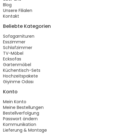
Blog
Unsere Filialen
Kontakt
Beliebte Kategorien
Sofagarnituren
Esszimmer
Schlafzimmer
TV-Möbel
Ecksofas
Gartenmöbel
Küchentisch-Sets
Hochzeitspakete
Giyinme Odası
Konto
Mein Konto
Meine Bestellungen
Bestellverfolgung
Passwort ändern
Kommunikation
Lieferung & Montage