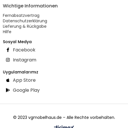
Wichtige Informationen
Fernabsatzvertrag
Datenschutzerklärung
Lieferung & Rückgabe
Hilfe
Sosyal Medya
Facebook
Instagram
Uygulamalarımız
App Store
Google Play
© 2023 vgmobelhaus.de – Alle Rechte vorbehalten.