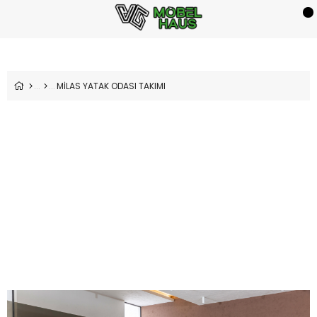
MİLAS YATAK ODASI TAKIMI