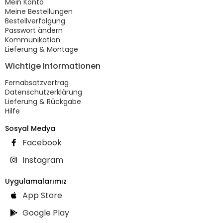
Mein Konto
Meine Bestellungen
Bestellverfolgung
Passwort ändern
Kommunikation
Lieferung & Montage
Wichtige Informationen
Fernabsatzvertrag
Datenschutzerklärung
Lieferung & Rückgabe
Hilfe
Sosyal Medya
Facebook
Instagram
Uygulamalarımız
App Store
Google Play