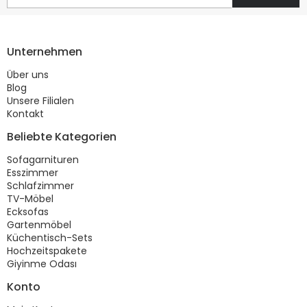
Unternehmen
Über uns
Blog
Unsere Filialen
Kontakt
Beliebte Kategorien
Sofagarnituren
Esszimmer
Schlafzimmer
TV-Möbel
Ecksofas
Gartenmöbel
Küchentisch-Sets
Hochzeitspakete
Giyinme Odası
Konto