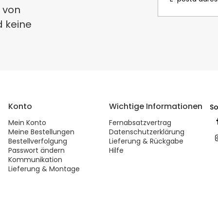
 von
d keine
Konto
Wichtige Informationen
So
Mein Konto
Fernabsatzvertrag
Meine Bestellungen
Datenschutzerklärung
Bestellverfolgung
Lieferung & Rückgabe
Passwort ändern
Hilfe
Kommunikation
Lieferung & Montage