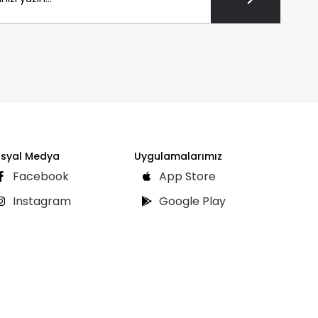
syal Medya
Uygulamalarımız
Facebook
App Store
Instagram
Google Play