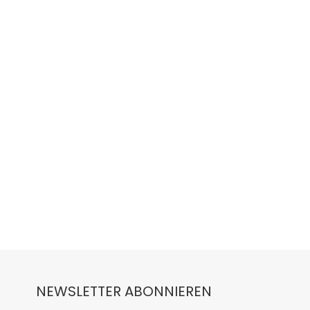
NEWSLETTER ABONNIEREN