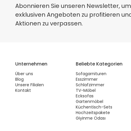
Abonnieren Sie unseren Newsletter, um
exklusiven Angeboten zu profitieren un
Aktionen zu verpassen.
Unternehmen
Beliebte Kategorien
Über uns
Sofagarnituren
Blog
Esszimmer
Unsere Filialen
Schlafzimmer
Kontakt
TV-Möbel
Ecksofas
Gartenmöbel
Küchentisch-Sets
Hochzeitspakete
Giyinme Odası