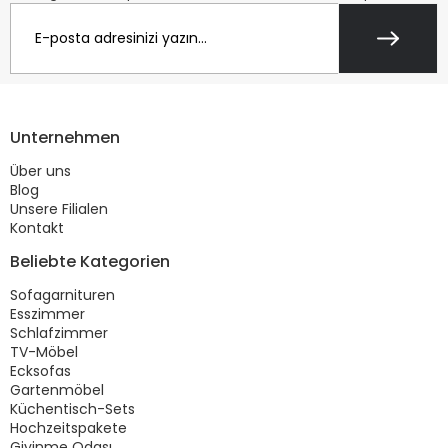
Unternehmen
Über uns
Blog
Unsere Filialen
Kontakt
Beliebte Kategorien
Sofagarnituren
Esszimmer
Schlafzimmer
TV-Möbel
Ecksofas
Gartenmöbel
Küchentisch-Sets
Hochzeitspakete
Giyinme Odası