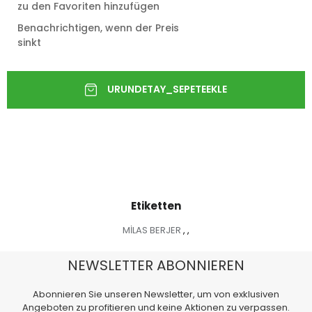
zu den Favoriten hinzufügen
Benachrichtigen, wenn der Preis
sinkt
Etiketten
MİLAS BERJER
,
,
NEWSLETTER ABONNIEREN
Abonnieren Sie unseren Newsletter, um von exklusiven
Angeboten zu profitieren und keine Aktionen zu verpassen.