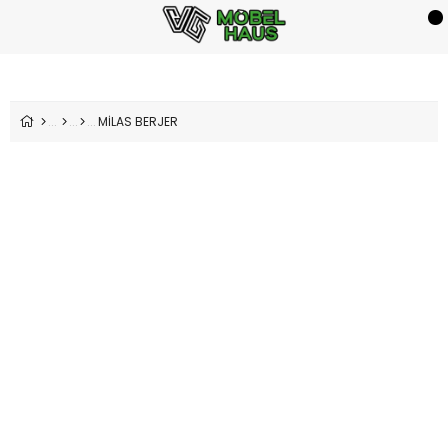
MİLAS BERJER