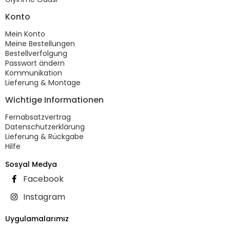
Konto
Mein Konto
Meine Bestellungen
Bestellverfolgung
Passwort ändern
Kommunikation
Lieferung & Montage
Wichtige Informationen
Fernabsatzvertrag
Datenschutzerklärung
Lieferung & Rückgabe
Hilfe
Sosyal Medya
Facebook
Instagram
Uygulamalarımız