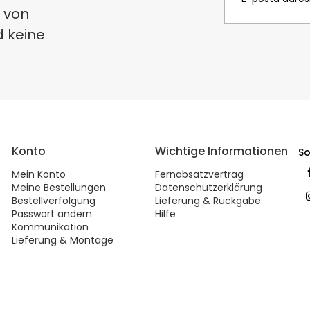
 von
d keine
Konto
Wichtige Informationen
So
Mein Konto
Fernabsatzvertrag
Meine Bestellungen
Datenschutzerklärung
Bestellverfolgung
Lieferung & Rückgabe
Passwort ändern
Hilfe
Kommunikation
Lieferung & Montage