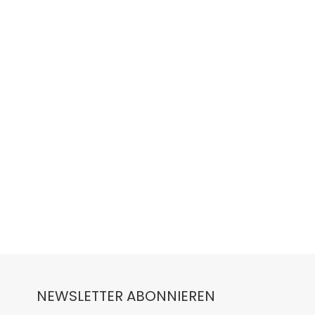
NEWSLETTER ABONNIEREN