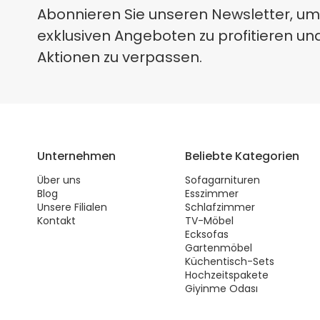
Abonnieren Sie unseren Newsletter, um
exklusiven Angeboten zu profitieren un
Aktionen zu verpassen.
Unternehmen
Beliebte Kategorien
Über uns
Sofagarnituren
Blog
Esszimmer
Unsere Filialen
Schlafzimmer
Kontakt
TV-Möbel
Ecksofas
Gartenmöbel
Küchentisch-Sets
Hochzeitspakete
Giyinme Odası