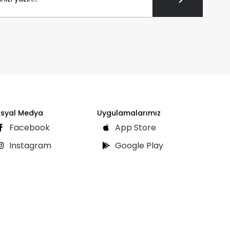
syal Medya
Uygulamalarımız
Facebook
App Store
Instagram
Google Play