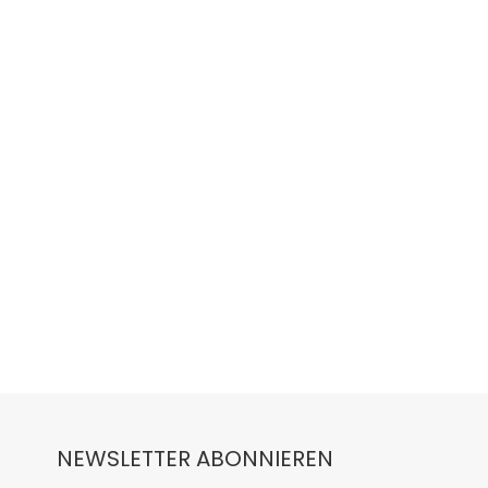
NEWSLETTER ABONNIEREN