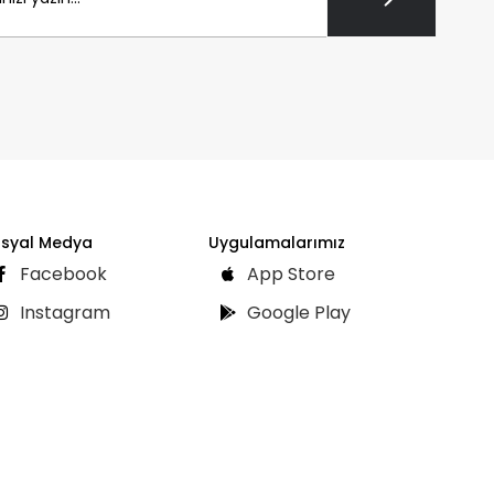
syal Medya
Uygulamalarımız
Facebook
App Store
Instagram
Google Play