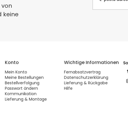
 von
d keine
Konto
Wichtige Informationen
So
Mein Konto
Fernabsatzvertrag
Meine Bestellungen
Datenschutzerklärung
Bestellverfolgung
Lieferung & Rückgabe
Passwort ändern
Hilfe
Kommunikation
Lieferung & Montage