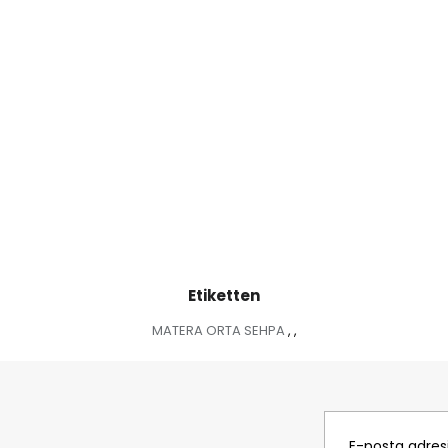
Etiketten
MATERA ORTA SEHPA
,
,