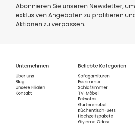
Abonnieren Sie unseren Newsletter, um
exklusiven Angeboten zu profitieren un
Aktionen zu verpassen.
Unternehmen
Beliebte Kategorien
Über uns
Sofagarnituren
Blog
Esszimmer
Unsere Filialen
Schlafzimmer
Kontakt
TV-Möbel
Ecksofas
Gartenmöbel
Küchentisch-Sets
Hochzeitspakete
Giyinme Odası