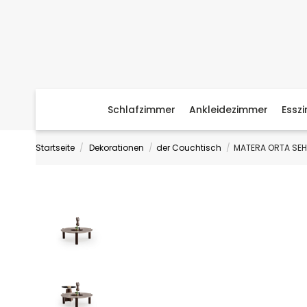
Schlafzimmer
Ankleidezimmer
Essz
Startseite
Dekorationen
der Couchtisch
MATERA ORTA SEH