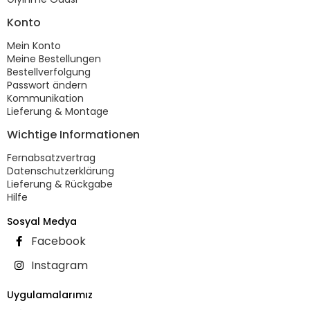
Konto
Mein Konto
Meine Bestellungen
Bestellverfolgung
Passwort ändern
Kommunikation
Lieferung & Montage
Wichtige Informationen
Fernabsatzvertrag
Datenschutzerklärung
Lieferung & Rückgabe
Hilfe
Sosyal Medya
Facebook
Instagram
Uygulamalarımız