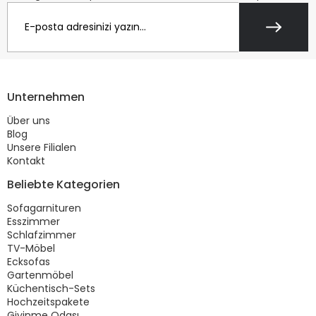
Unternehmen
Über uns
Blog
Unsere Filialen
Kontakt
Beliebte Kategorien
Sofagarnituren
Esszimmer
Schlafzimmer
TV-Möbel
Ecksofas
Gartenmöbel
Küchentisch-Sets
Hochzeitspakete
Giyinme Odası