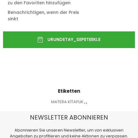
zu den Favoriten hinzufügen
Benachrichtigen, wenn der Preis
sinkt
Etiketten
MATERA KİTAPLIK
,
,
NEWSLETTER ABONNIEREN
Abonnieren Sie unseren Newsletter, um von exklusiven
Angeboten zu profitieren und keine Aktionen zu verpassen.