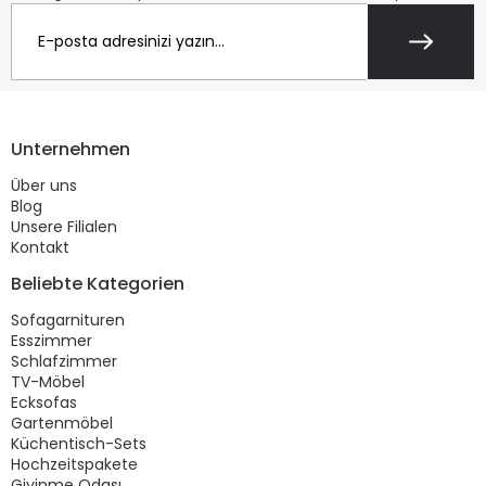
Unternehmen
Über uns
Blog
Unsere Filialen
Kontakt
Beliebte Kategorien
Sofagarnituren
Esszimmer
Schlafzimmer
TV-Möbel
Ecksofas
Gartenmöbel
Küchentisch-Sets
Hochzeitspakete
Giyinme Odası