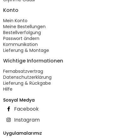
Konto
Mein Konto
Meine Bestellungen
Bestellverfolgung
Passwort ändern
Kommunikation
Lieferung & Montage
Wichtige Informationen
Fernabsatzvertrag
Datenschutzerklärung
Lieferung & Rückgabe
Hilfe
Sosyal Medya
Facebook
Instagram
Uygulamalarımız