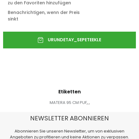
zu den Favoriten hinzufügen
Benachrichtigen, wenn der Preis
sinkt
Etiketten
MATERA 95 CM PUF
,
,
NEWSLETTER ABONNIEREN
Abonnieren Sie unseren Newsletter, um von exklusiven
Angeboten zu profitieren und keine Aktionen zu verpassen.