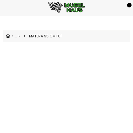
MATERA 95 CM PUF