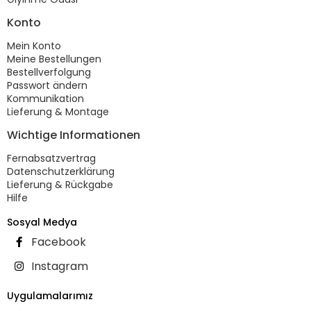
Konto
Mein Konto
Meine Bestellungen
Bestellverfolgung
Passwort ändern
Kommunikation
Lieferung & Montage
Wichtige Informationen
Fernabsatzvertrag
Datenschutzerklärung
Lieferung & Rückgabe
Hilfe
Sosyal Medya
Facebook
Instagram
Uygulamalarımız