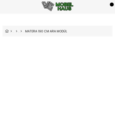
MATERA 190 CM ARA MODÜL