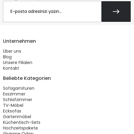
Unternehmen
Über uns
Blog
Unsere Filialen
Kontakt
Beliebte Kategorien
Sofagarnituren
Esszimmer
Schlafzimmer
TV-Möbel
Ecksofas
Gartenmöbel
Küchentisch-Sets
Hochzeitspakete
Giyinme Odası