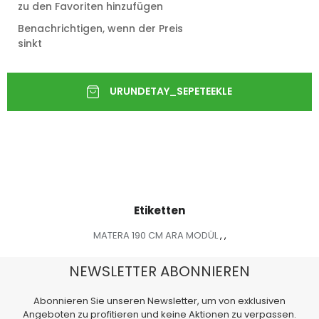
zu den Favoriten hinzufügen
Benachrichtigen, wenn der Preis
sinkt
Etiketten
MATERA 190 CM ARA MODÜL
,
,
NEWSLETTER ABONNIEREN
Abonnieren Sie unseren Newsletter, um von exklusiven
Angeboten zu profitieren und keine Aktionen zu verpassen.