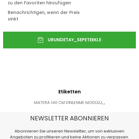
zu den Favoriten hinzufügen
Benachrichtigen, wenn der Preis
sinkt
Etiketten
MATERA 140 CM DİNLENME MODÜLÜ
,
,
NEWSLETTER ABONNIEREN
Abonnieren Sie unseren Newsletter, um von exklusiven
Angeboten zu profitieren und keine Aktionen zu verpassen.