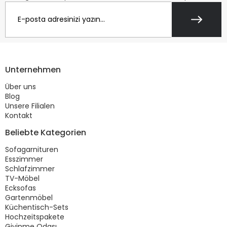
Unternehmen
Über uns
Blog
Unsere Filialen
Kontakt
Beliebte Kategorien
Sofagarnituren
Esszimmer
Schlafzimmer
TV-Möbel
Ecksofas
Gartenmöbel
Küchentisch-Sets
Hochzeitspakete
Giyinme Odası