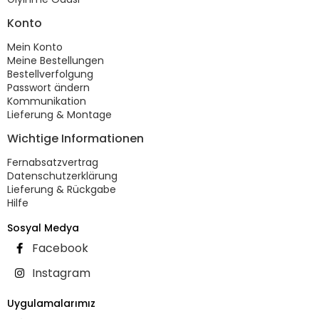
Konto
Mein Konto
Meine Bestellungen
Bestellverfolgung
Passwort ändern
Kommunikation
Lieferung & Montage
Wichtige Informationen
Fernabsatzvertrag
Datenschutzerklärung
Lieferung & Rückgabe
Hilfe
Sosyal Medya
Facebook
Instagram
Uygulamalarımız