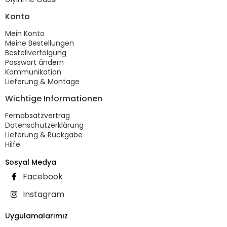
Konto
Mein Konto
Meine Bestellungen
Bestellverfolgung
Passwort ändern
Kommunikation
Lieferung & Montage
Wichtige Informationen
Fernabsatzvertrag
Datenschutzerklärung
Lieferung & Rückgabe
Hilfe
Sosyal Medya
Facebook
Instagram
Uygulamalarımız