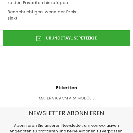
zu den Favoriten hinzufügen
Benachrichtigen, wenn der Preis
sinkt
Etiketten
MATERA 109 CM ARA MODÜL
,
,
NEWSLETTER ABONNIEREN
Abonnieren Sie unseren Newsletter, um von exklusiven
Angeboten zu profitieren und keine Aktionen zu verpassen.