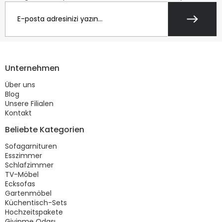
Unternehmen
Über uns
Blog
Unsere Filialen
Kontakt
Beliebte Kategorien
Sofagarnituren
Esszimmer
Schlafzimmer
TV-Möbel
Ecksofas
Gartenmöbel
Küchentisch-Sets
Hochzeitspakete
Giyinme Odası