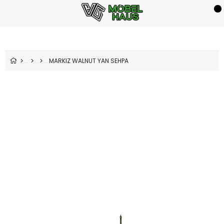
MARKIZ WALNUT YAN SEHPA