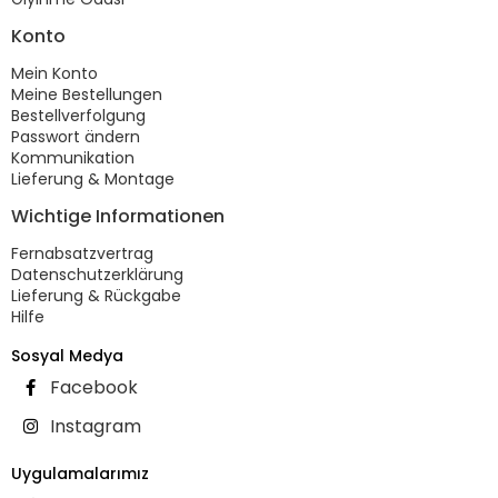
Konto
Mein Konto
Meine Bestellungen
Bestellverfolgung
Passwort ändern
Kommunikation
Lieferung & Montage
Wichtige Informationen
Fernabsatzvertrag
Datenschutzerklärung
Lieferung & Rückgabe
Hilfe
Sosyal Medya
Facebook
Instagram
Uygulamalarımız