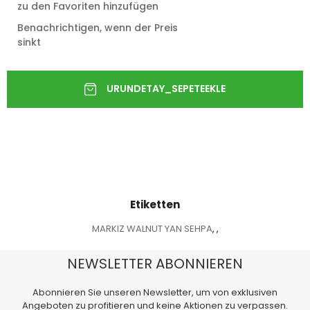
zu den Favoriten hinzufügen
Benachrichtigen, wenn der Preis
sinkt
Etiketten
MARKIZ WALNUT YAN SEHPA
,
,
NEWSLETTER ABONNIEREN
Abonnieren Sie unseren Newsletter, um von exklusiven
Angeboten zu profitieren und keine Aktionen zu verpassen.