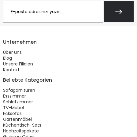
Unternehmen
Über uns
Blog
Unsere Filialen
Kontakt
Beliebte Kategorien
Sofagarnituren
Esszimmer
Schlafzimmer
TV-Möbel
Ecksofas
Gartenmöbel
Küchentisch-Sets
Hochzeitspakete
Giyinme Odası