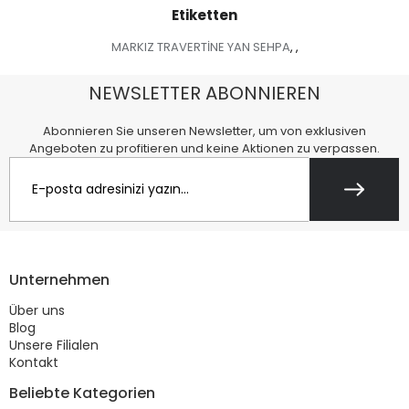
Etiketten
MARKIZ TRAVERTİNE YAN SEHPA
,
,
NEWSLETTER ABONNIEREN
Abonnieren Sie unseren Newsletter, um von exklusiven
Angeboten zu profitieren und keine Aktionen zu verpassen.
Unternehmen
Über uns
Blog
Unsere Filialen
Kontakt
Beliebte Kategorien