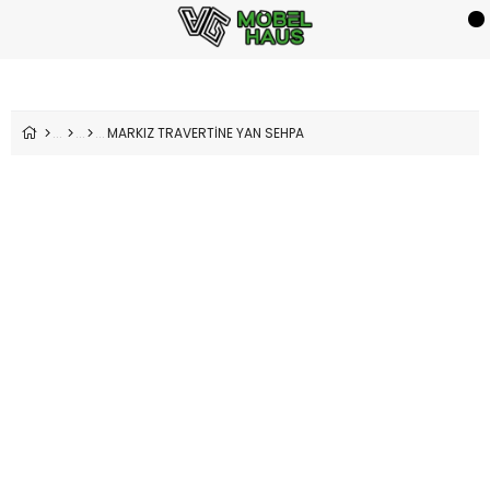
MARKIZ TRAVERTİNE YAN SEHPA