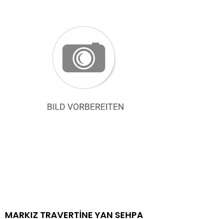
MARKIZ TRAVERTİNE YAN SEHPA