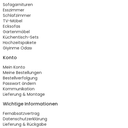
Sofagarnituren
Esszimmer
Schlafzimmer
TV-Möbel
Ecksofas
Gartenmöbel
Küchentisch-Sets
Hochzeitspakete
Giyinme Odası
Konto
Mein Konto
Meine Bestellungen
Bestellverfolgung
Passwort ändern
Kommunikation
Lieferung & Montage
Wichtige Informationen
Fernabsatzvertrag
Datenschutzerklärung
Lieferung & Rückgabe