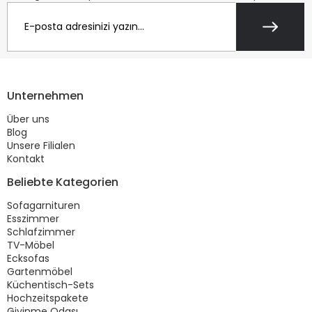
Unternehmen
Über uns
Blog
Unsere Filialen
Kontakt
Beliebte Kategorien
Sofagarnituren
Esszimmer
Schlafzimmer
TV-Möbel
Ecksofas
Gartenmöbel
Küchentisch-Sets
Hochzeitspakete
Giyinme Odası