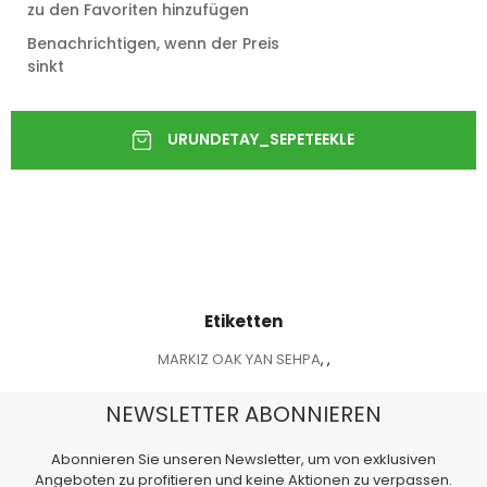
zu den Favoriten hinzufügen
Benachrichtigen, wenn der Preis
sinkt
Etiketten
MARKIZ OAK YAN SEHPA
,
,
NEWSLETTER ABONNIEREN
Abonnieren Sie unseren Newsletter, um von exklusiven
Angeboten zu profitieren und keine Aktionen zu verpassen.