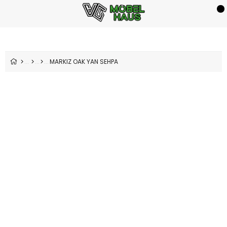
MARKIZ OAK YAN SEHPA