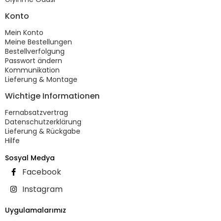
Konto
Mein Konto
Meine Bestellungen
Bestellverfolgung
Passwort ändern
Kommunikation
Lieferung & Montage
Wichtige Informationen
Fernabsatzvertrag
Datenschutzerklärung
Lieferung & Rückgabe
Hilfe
Sosyal Medya
Facebook
Instagram
Uygulamalarımız